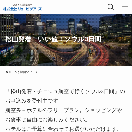
松山発着 いい値！ソウル3日間
ホーム
韓国ツアー
「松山発着・チェジュ航空で行くソウル3日間」の
お申込みを受付中です。
航空券＋ホテルのフリープラン。ショッピングや
お食事は自由にお楽しみください。
ホテルはご予算に合わせてお選びいただけます。