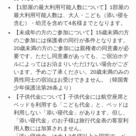
【1部屋の最大利用可能人数について】1部屋の
最大利用可能人数は、大人・こども（添い寝を
含む）・幼児を含めて4名様までとなります。
【未成年の方のご参加について】15歳未満の方
のご参加には保護者の同行が条件となります。
20歳未満の方のご参加には親権者の同意書が必
要です。ただし同意書があっても、ご宿泊ホテ
ルによってはお泊まりいただけない場合がござ
います。予めご了承ください。20歳未満のみの
異性同士の宿泊はお受けできません。（韓国青
少年保護法第26条より）
【子供代金について】子供代金には航空座席と
ベッドを利用する「こども代金」と、ベッドは
利用しない「添い寝代金」があります。但し、
「添い寝代金」のお子様は旅行代金表の客室利
用人数には加算されません。