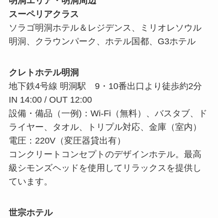
明洞エリア・明洞周辺
スーペリアクラス
ソラゴ明洞ホテル＆レジデンス、ミリオレソウル
明洞、クラウンパーク、ホテル国都、G3ホテル
クレトホテル明洞
地下鉄4号線 明洞駅 9・10番出口より徒歩約2分
IN 14:00 / OUT 12:00
設備・備品（一例)：Wi-Fi（無料）、バスタブ、ド
ライヤー、タオル、トリプル対応、金庫（室内）
電圧：220V（変圧器貸出有）
コンクリートコンセプトのデザインホテル。最高
級シモンズヘッドを使用してリラックスを提供し
ています。
世宗ホテル