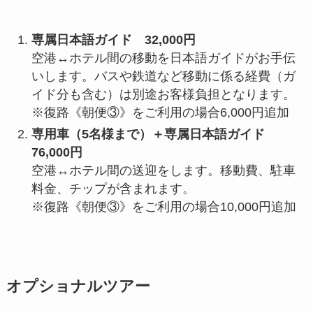
専属日本語ガイド 32,000円
空港↔ホテル間の移動を日本語ガイドがお手伝
いします。バスや鉄道など移動に係る経費（ガ
イド分も含む）は別途お客様負担となります。
※復路《朝便③》をご利用の場合6,000円追加
専用車（5名様まで）＋専属日本語ガイド
76,000円
空港↔ホテル間の送迎をします。移動費、駐車
料金、チップが含まれます。
※復路《朝便③》をご利用の場合10,000円追加
オプショナルツアー