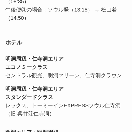
（08:35）
午後便④の場合：ソウル発（13:15） → 松山着
（14:50）
ホテル
明洞周辺・仁寺洞エリア
エコノミークラス
セントラル観光、明洞マリーン、仁寺洞クラウン
明洞周辺・仁寺洞エリア
スタンダードクラス
レックス、ドーミーインEXPRESSソウル仁寺洞
（旧 呉竹荘仁寺洞）