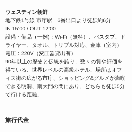
ウェスティン朝鮮
地下鉄1号線 市庁駅 6番出口より徒歩約6分
IN 15:00 / OUT 12:00
設備・備品（一例)：Wi-Fi（無料）、バスタブ、ド
ライヤー、タオル、トリプル対応、金庫（室内）
電圧：220V（変圧器貸出有）
90年以上の歴史と伝統を誇り、数々の賞や評価を
得ている、世界レベルの高級ホテル。場所はオフ
ィス街の広がる市庁、ショッピング&グルメが満喫
できる明洞、南大門の間にあり、どちらも徒歩5分
で行ける距離。
旅行代金