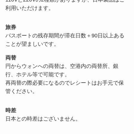
利用いただけます。
旅券
パスポートの残存期間が滞在日数＋90日以上ある
ことが望ましいです。
両替
円からウォンへの両替は、空港内の両替所、銀
行、ホテル等で可能です。
再両替の際必要になるのでレシートはお手元で保
管ください。
時差
日本との時差はございません。