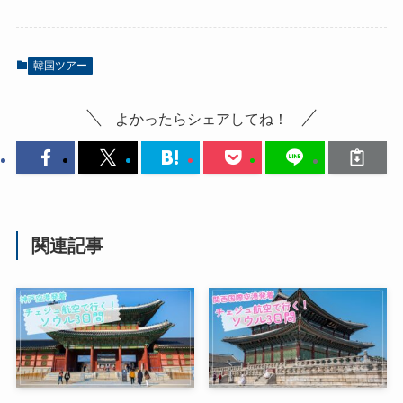
韓国ツアー
よかったらシェアしてね！
関連記事