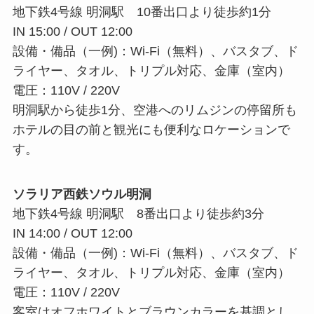
地下鉄4号線 明洞駅 10番出口より徒歩約1分
IN 15:00 / OUT 12:00
設備・備品（一例)：Wi-Fi（無料）、バスタブ、ド
ライヤー、タオル、トリプル対応、金庫（室内）
電圧：110V / 220V
明洞駅から徒歩1分、空港へのリムジンの停留所も
ホテルの目の前と観光にも便利なロケーションで
す。
ソラリア西鉄ソウル明洞
地下鉄4号線 明洞駅 8番出口より徒歩約3分
IN 14:00 / OUT 12:00
設備・備品（一例)：Wi-Fi（無料）、バスタブ、ド
ライヤー、タオル、トリプル対応、金庫（室内）
電圧：110V / 220V
客室はオフホワイトとブラウンカラーを基調とし