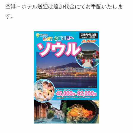
空港－ホテル送迎は追加代金にてお手配いたしま
す。