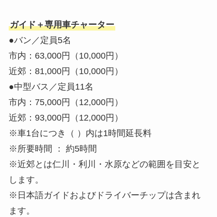
ガイド＋専用車チャーター
●バン／定員5名
市内：63,000円（10,000円）
近郊：81,000円（10,000円）
●中型バス／定員11名
市内：75,000円（12,000円）
近郊：93,000円（12,000円）
※車1台につき（ ）内は1時間延長料
※所要時間 ： 約5時間
※近郊とは仁川・利川・水原などの範囲を目安と
します。
※日本語ガイドおよびドライバーチップは含まれ
ます。