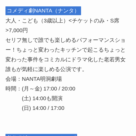
コメディ劇NANTA（ナンタ）
大人・こども（3歳以上）<チケットのみ・S席
>7,000円
セリフ無しで誰でも楽しめるパフォーマンスショ
ー！ちょっと変わったキッチンで起こるちょっと
変わった事件をコミカルにドラマ化した老若男女
誰もが気軽に楽しめる公演です。
会場：NANTA明洞劇場
時間：(月～金) 17:00 / 20:00
(土) 14:00も開演
(日) 14:00 / 17:00