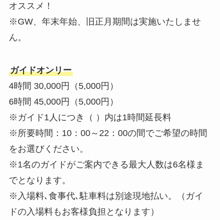
オススメ！
※GW、年末年始、旧正月期間は実施いたしませ
ん。
ガイドオンリー
4時間 30,000円（5,000円）
6時間 45,000円（5,000円）
※ガイド1人につき（ ）内は1時間延長料
※所要時間：10：00～22：00の間でご希望の時間
をお選びください。
※1名のガイドがご案内できる最大人数は6名様ま
でとなります。
※入場料､食事代､駐車料は別途現地払い。（ガイ
ドの入場料もお客様負担となります）