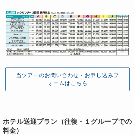
当ツアーのお問い合わせ・お申し込みフ
ォームはこちら
ホテル送迎プラン（往復・１グループでの
料金）