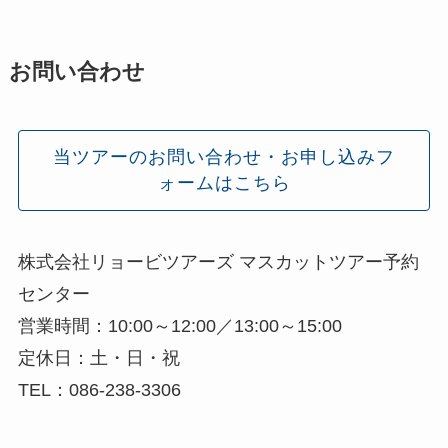
お問い合わせ
当ツアーのお問い合わせ・お申し込みフ
ォームはこちら
株式会社リョービツアーズ マスカットツアー予約
センター
営業時間：10:00～12:00／13:00～15:00
定休日：土・日・祝
TEL：086-238-3306