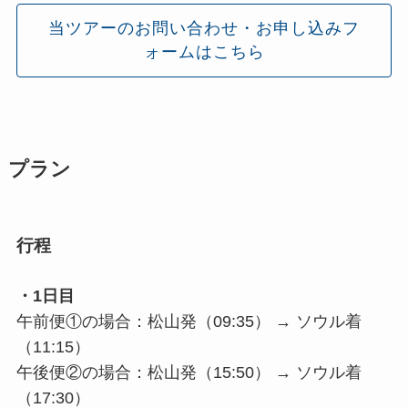
当ツアーのお問い合わせ・お申し込みフ
ォームはこちら
プラン
行程
・1日目
午前便①の場合：松山発（09:35） → ソウル着
（11:15）
午後便②の場合：松山発（15:50） → ソウル着
（17:30）