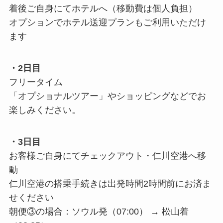
着後ご自身にてホテルへ（移動費は個人負担）
オプションでホテル送迎プランもご利用いただけ
ます
・2日目
フリータイム
「オプショナルツアー」やショッピングなどでお
楽しみください。
・3日目
お客様ご自身にてチェックアウト・仁川空港へ移
動
仁川空港の搭乗手続きは出発時間2時間前にお済ま
せください
朝便③の場合：ソウル発（07:00） → 松山着