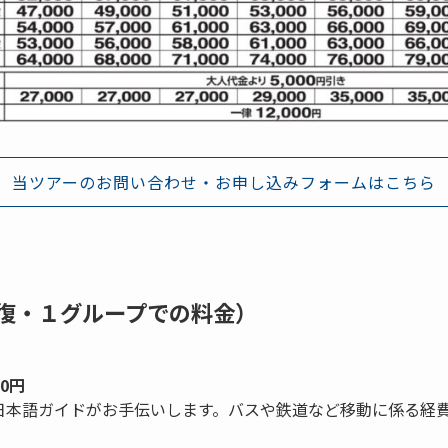
当ツアーのお問い合わせ・お申し込みフォームはこちら
復・１グループでの料金）
0円
日本語ガイドがお手伝いします。バスや鉄道など移動に係る経