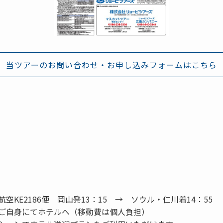
当ツアーのお問い合わせ・お申し込みフォームはこちら
航空KE2186便 岡山発13：15 → ソウル・仁川着14：55
ご自身にてホテルへ（移動費は個人負担）