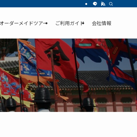
オーダーメイドツアー
ご利用ガイド
会社情報