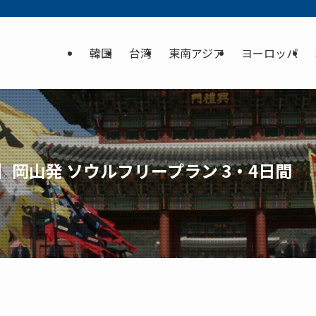
韓国
台湾
東南アジア
ヨーロッパ
】岡山発 ソウルフリープラン 3・4日間