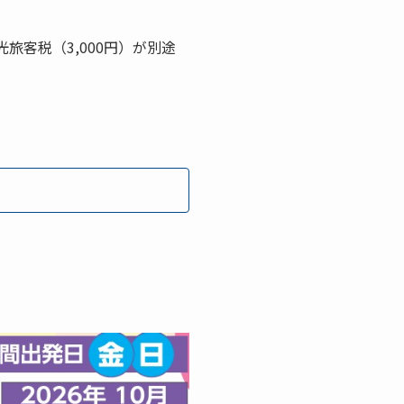
光旅客税（3,000円）が別途