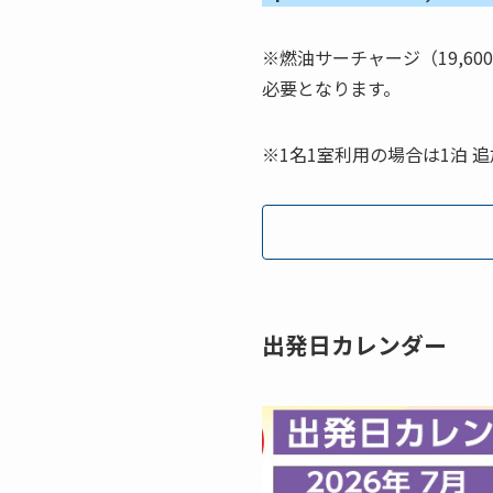
※燃油サーチャージ（19,60
必要となります。
※1名1室利用の場合は1泊 
出発日カレンダー