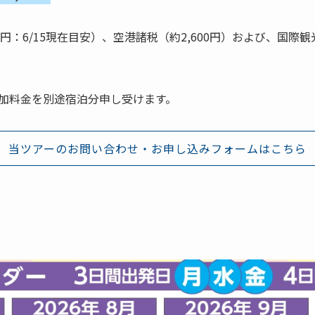
0円：6/15現在目安）、空港諸税（約2,600円）および、国際観
追加料金を別途宿泊分申し受けます。
当ツアーのお問い合わせ・お申し込みフォームはこちら