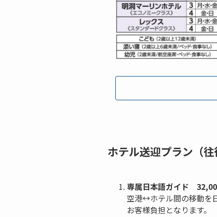
ホテル送迎プラン（往
専属日本語ガイド 32,00
空港↔ホテル間の移動を
お客様負担となります。