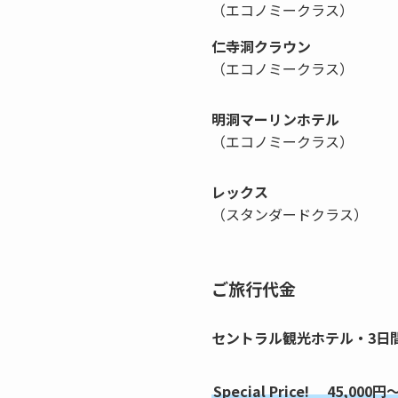
（エコノミークラス）
仁寺洞クラウン
（エコノミークラス）
明洞マーリンホテル
（エコノミークラス）
レックス
（スタンダードクラス）
ご旅行代金
セントラル観光ホテル・3日
Special Price! 45,000円