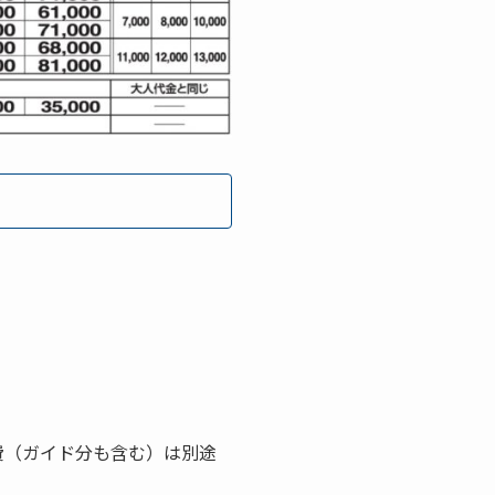
費（ガイド分も含む）は別途