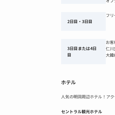
オプ
フリ
2日目・3日目
お客
3日目または4日
仁川
目
大韓
ホテル
人気の明洞周辺ホテル！アク
セントラル観光ホテル