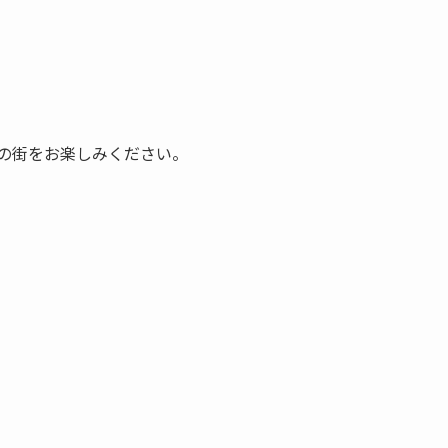
の街をお楽しみください。