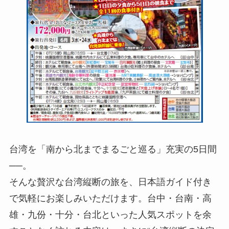
台湾を「南から北までまるごと巡る」充実の5日間
──。
そんな贅沢な台湾縦断の旅を、日本語ガイド付き
で気軽にお楽しみいただけます。台中・台南・高
雄・九份・十分・台北といった人気スポットを余