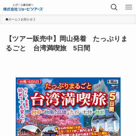
ホーム
お知らせ
【ツアー販売中】岡山発着 たっぷりま
るごと 台湾満喫旅 5日間