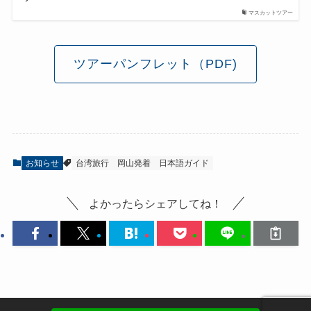
マスカットツアー
ツアーパンフレット（PDF)
お知らせ
台湾旅行
岡山発着
日本語ガイド
よかったらシェアしてね！