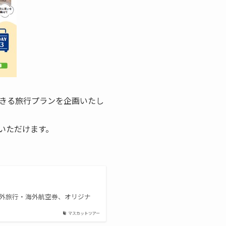
きる旅行プランを企画いたし
いただけます。
外旅行・海外航空券、オリジナ
マスカットツアー