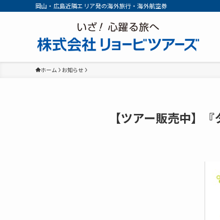
岡山・広島近隣エリア発の海外旅行・海外航空券
ホーム
お知らせ
【ツアー販売中】『