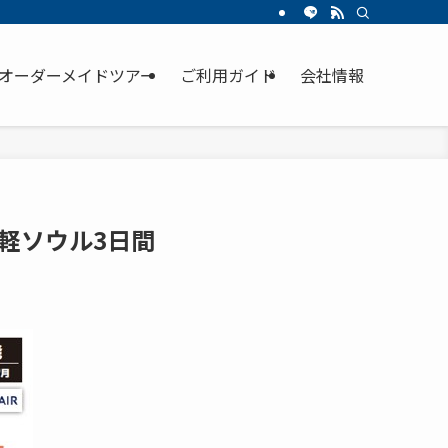
オーダーメイドツアー
ご利用ガイド
会社情報
軽ソウル3日間